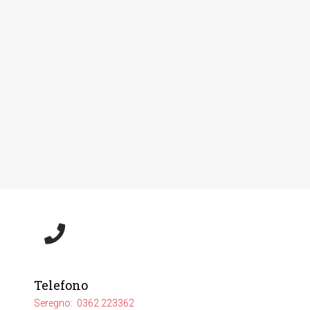
Telefono
Seregno: 0362 223362